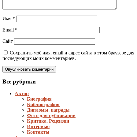
Имя
*
Email
*
Сайт
Сохранить моё имя, email и адрес сайта в этом браузере для
последующих моих комментариев.
Все рубрики
Автор
Биография
Библиография
Дипломы, награды
Фото для публикаций
Критика, Рецензии
Интервью
Контакты