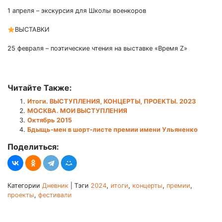
1 апреля – экскурсия для Школы военкоров
ВЫСТАВКИ
25 февраля – поэтические чтения на выставке «Время Z»
Читайте Также:
Итоги. ВЫСТУПЛЕНИЯ, КОНЦЕРТЫ, ПРОЕКТЫ. 2023
МОСКВА. МОИ ВЫСТУПЛЕНИЯ
Октябрь 2015
Бдыщь-мен в шорт-листе премии имени Ульяненко
Поделиться:
Категории
Дневник
|
Тэги
2024
,
итоги
,
концерты
,
премии
,
проекты
,
фестивали