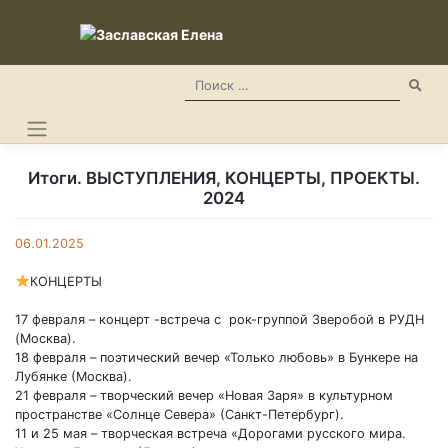
Skip
to
content
Итоги. ВЫСТУПЛЕНИЯ, КОНЦЕРТЫ, ПРОЕКТЫ.
2024
06.01.2025
КОНЦЕРТЫ
17 февраля – концерт -встреча с рок-группой Зверобой в РУДН
(Москва).
18 февраля – поэтический вечер «Только любовь» в Бункере на
Лубянке (Москва).
21 февраля – творческий вечер «Новая Заря» в культурном
пространстве «Солнце Севера» (Санкт-Петербург).
11 и 25 мая – творческая встреча «Дорогами русского мира.