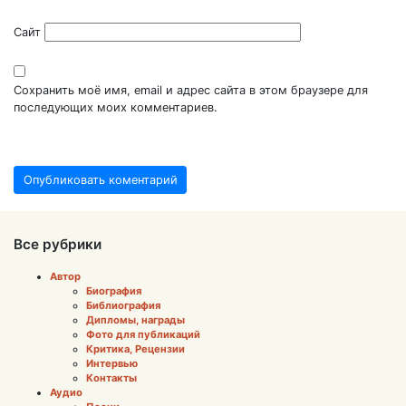
Сайт
Сохранить моё имя, email и адрес сайта в этом браузере для
последующих моих комментариев.
Все рубрики
Автор
Биография
Библиография
Дипломы, награды
Фото для публикаций
Критика, Рецензии
Интервью
Контакты
Аудио