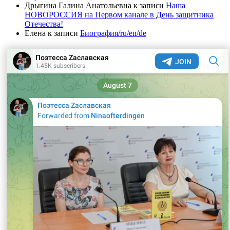
Дрыгина Галина Анатольевна
к записи
Наша
НОВОРОССИЯ на Первом канале в День защитника
Отечества!
Елена
к записи
Биография/ru/en/de