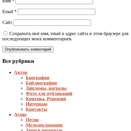
Имя
*
Email
*
Сайт
Сохранить моё имя, email и адрес сайта в этом браузере для
последующих моих комментариев.
Все рубрики
Автор
Биография
Библиография
Дипломы, награды
Фото для публикаций
Критика, Рецензии
Интервью
Контакты
Аудио
Песни
Мелодекламации
Записи интервью