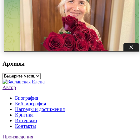
Архивы
Архивы
Автор
Биография
Библиография
Награды и достижения
Критика
Интервью
Контакты
Произведения