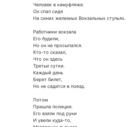
Человек в камуфляже.
Он спал сидя
На синих железных Вокзальных стульях.
Работники вокзала
Его будили,
Но он не просыпался.
Кто-то сказал,
Что он здесь
Третьи сутки.
Каждый день
Берет билет,
Но не садится в поезд.
Потом
Пришла полиция.
Его взяли под руки
И увели куда-то,