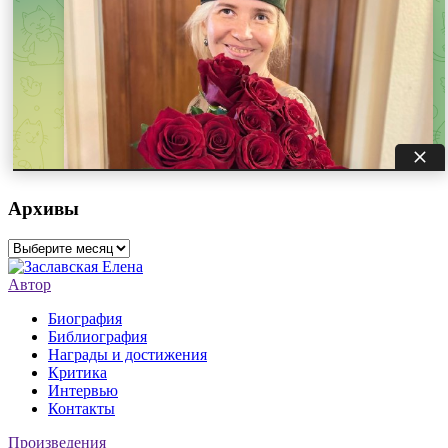
Архивы
Архивы
Автор
Биография
Библиография
Награды и достижения
Критика
Интервью
Контакты
Произведения