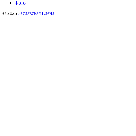
Фото
© 2026
Заславская Елена