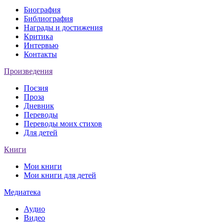
Биография
Библиография
Награды и достижения
Критика
Интервью
Контакты
Произведения
Поєзия
Проза
Дневник
Переводы
Переводы моих стихов
Для детей
Книги
Мои книги
Мои книги для детей
Медиатека
Аудио
Видео