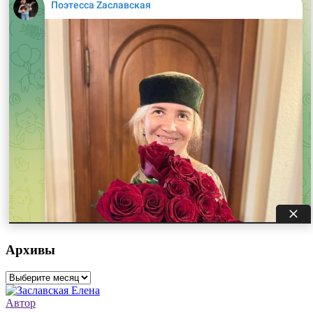
Архивы
Архивы
Автор