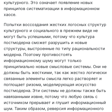
культурного. Это означает появление новых
принципов систематизации в информационном
хаосе.
Попытки воссоздания жестких логосных структур
культурного и социального в прежнем виде не
могут быть успешными, потому что культура
постмодерна сможет разрушить и новые
структуры, выстроенные по типу рациональности
модерна. Поэтому противостоять
информационному шуму могут только
принципиально новые смысловые системы. Они не
должны быть жесткими, так как жестко логически
связанные элементы смысла легко растворяет и
поглощает ризома, моделирующая искусство
постмодерна. Эти системы не должны также быть
навязанными извне, потому что любую связь с
источником прерывает и глушит информационный
шум. Таким образом, реверсия информационного