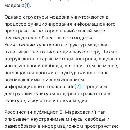
модерна
[1]
.
Однако структуры модерна уничтожаются в
процессе функционирования информационного
пространства, которое в наибольшей мере
реализуется в обществе постмодерна.
Уничтожение культурных структур модерна
охватывает не только социальную сферу. Также
разрушаются старые методы контроля, создавая
иллюзию новой свободы, которая, тем не менее,
поглощается новыми структурами контроля,
возникающими с использованием
информационных технологий
[2]
. Процессы
деструкции культуры модерна отражаются в
культуре, искусстве и новых медиа.
Российский публицист В. Мараховский так
описывает неустранимые минусы свободы и
разнообразия в информационном пространстве: