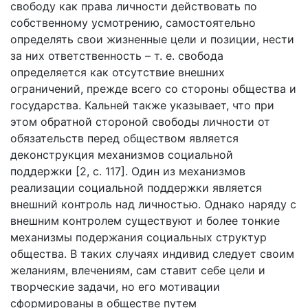
свободу как права личности действовать по
собственному усмотрению, самостоятельно
определять свои жизненные цели и позиции, нести
за них ответственность – т. е. свобода
определяется как отсутствие внешних
ограничений, прежде всего со стороны общества и
государства. Кальней также указывает, что при
этом обратной стороной свободы личности от
обязательств перед обществом является
деконструкция механизмов социальной
поддержки [2, с. 117]. Один из механизмов
реализации социальной поддержки является
внешний контроль над личностью. Однако наряду с
внешним контролем существуют и более тонкие
механизмы подержания социальных структур
общества. В таких случаях индивид следует своим
желаниям, влечениям, сам ставит себе цели и
творческие задачи, но его мотивации
сформированы в обществе путем