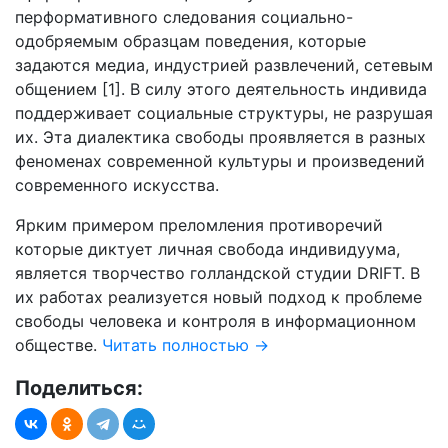
перформативного следования социально-
одобряемым образцам поведения, которые
задаются медиа, индустрией развлечений, сетевым
общением [1]. В силу этого деятельность индивида
поддерживает социальные структуры, не разрушая
их. Эта диалектика свободы проявляется в разных
феноменах современной культуры и произведений
современного искусства.
Ярким примером преломления противоречий
которые диктует личная свобода индивидуума,
является творчество голландской студии DRIFT. В
их работах реализуется новый подход к проблеме
свободы человека и контроля в информационном
обществе.
Читать полностью
→
Поделиться: