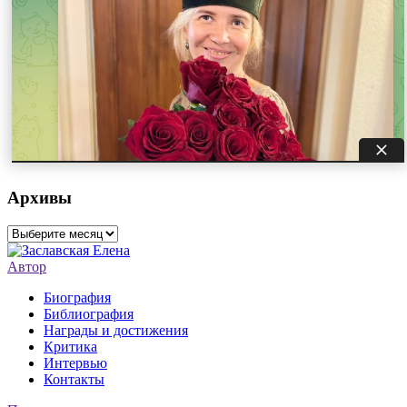
Архивы
Архивы
Автор
Биография
Библиография
Награды и достижения
Критика
Интервью
Контакты