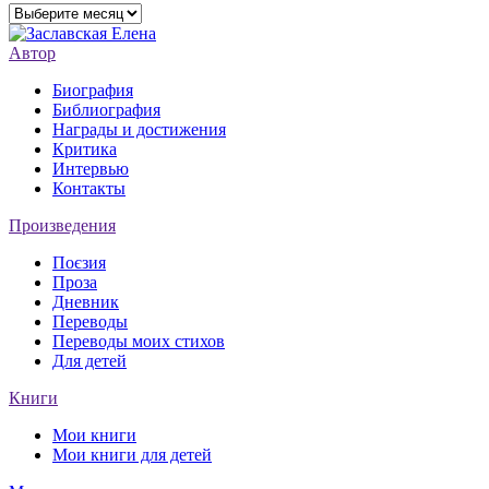
Архивы
Автор
Биография
Библиография
Награды и достижения
Критика
Интервью
Контакты
Произведения
Поєзия
Проза
Дневник
Переводы
Переводы моих стихов
Для детей
Книги
Мои книги
Мои книги для детей