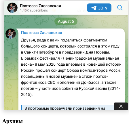
Архивы