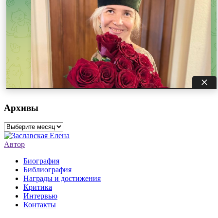
Архивы
Архивы
Автор
Биография
Библиография
Награды и достижения
Критика
Интервью
Контакты