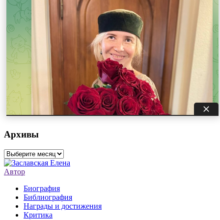
Архивы
Архивы
Автор
Биография
Библиография
Награды и достижения
Критика