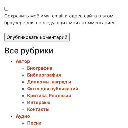
Сохранить моё имя, email и адрес сайта в этом
браузере для последующих моих комментариев.
Все рубрики
Автор
Биография
Библиография
Дипломы, награды
Фото для публикаций
Критика, Рецензии
Интервью
Контакты
Аудио
Песни