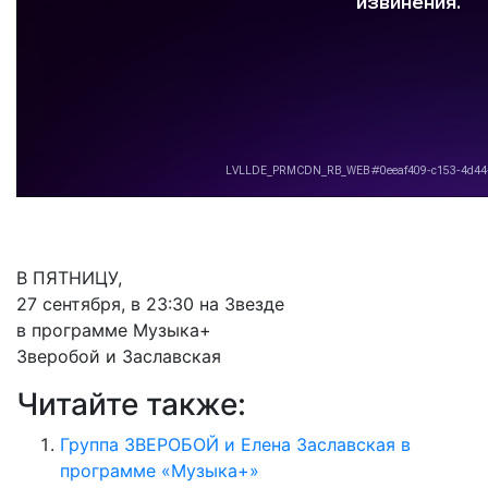
В ПЯТНИЦУ,
27 сентября, в 23:30 на Звезде
в программе Музыка+
Зверобой и Заславская
Читайте также:
Группа ЗВЕРОБОЙ и Елена Заславская в
программе «Музыка+»