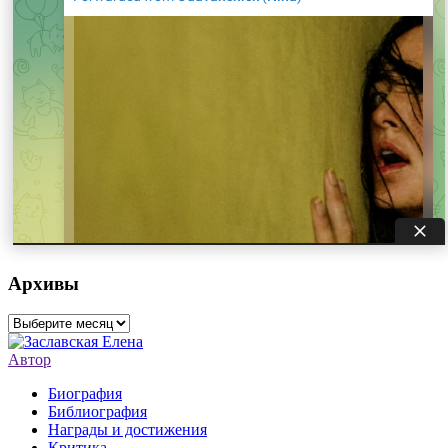
Архивы
Архивы
Автор
Биография
Библиография
Награды и достижения
Критика