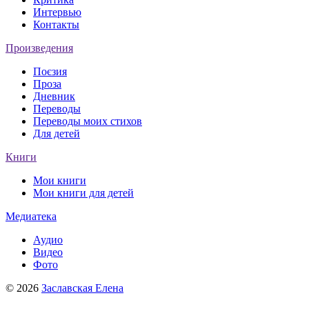
Интервью
Контакты
Произведения
Поєзия
Проза
Дневник
Переводы
Переводы моих стихов
Для детей
Книги
Мои книги
Мои книги для детей
Медиатека
Аудио
Видео
Фото
© 2026
Заславская Елена