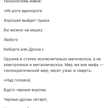
технологиям извне:
«Из рога единорога
Хорошая выйдет пушка.
Ею можно на мушку
Любого
Киборга или Дрона.»
Оружие в степях исключительно магическое, а не
электронное и металлическое. Мир же вне мифа —
технократический мир, несет ужас и смерть:
«Над головой,
Будто черные вороны
Черные дроны летают,