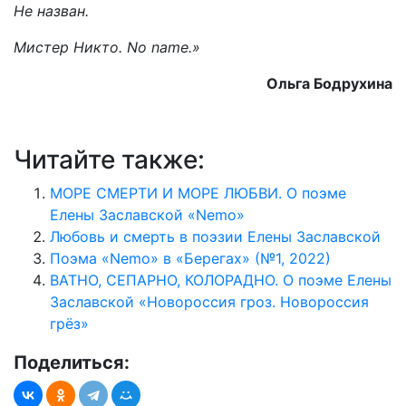
Не назван.
Мистер Никто. No name.»
Ольга Бодрухина
Читайте также:
МОРЕ СМЕРТИ И МОРЕ ЛЮБВИ. О поэме
Елены Заславской «Nemo»
Любовь и смерть в поэзии Елены Заславской
Поэма «Nemo» в «Берегах» (№1, 2022)
ВАТНО, СЕПАРНО, КОЛОРАДНО. О поэме Елены
Заславской «Новороссия гроз. Новороссия
грёз»
Поделиться: