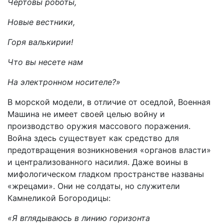
Чертовы роботы,
Новые вестники,
Горя валькирии!
Что вы несете нам
На электронном носителе?»
В морской модели, в отличие от оседлой, Военная
Машина не имеет своей целью войну и
производство оружия массового поражения.
Война здесь существует как средство для
предотвращения возникновения «органов власти»
и централизованного насилия. Даже воины в
мифологическом гладком пространстве названы
«жрецами». Они не солдаты, но служители
Камнеликой Богородицы:
«Я вглядываюсь в линию горизонта