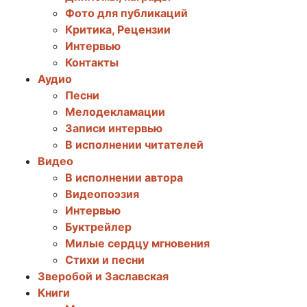
Фото для публикаций
Критика, Рецензии
Интервью
Контакты
Аудио
Песни
Мелодекламации
Записи интервью
В исполнении читателей
Видео
В исполнении автора
Видеопоэзия
Интервью
Буктрейлер
Милые сердцу мгновения
Стихи и песни
Зверобой и Заславская
Книги