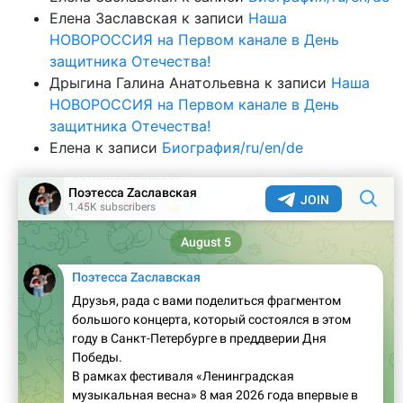
Елена Заславская
к записи
Наша
НОВОРОССИЯ на Первом канале в День
защитника Отечества!
Дрыгина Галина Анатольевна
к записи
Наша
НОВОРОССИЯ на Первом канале в День
защитника Отечества!
Елена
к записи
Биография/ru/en/de