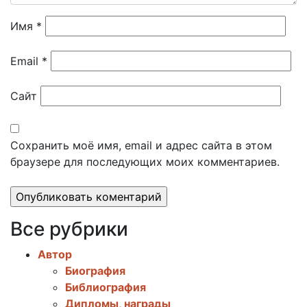
Имя
*
Email
*
Сайт
Сохранить моё имя, email и адрес сайта в этом
браузере для последующих моих комментариев.
Все рубрики
Автор
Биография
Библиография
Дипломы, награды