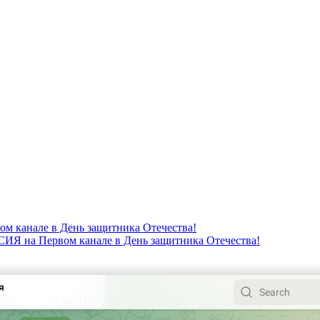
канале в День защитника Отечества!
 на Первом канале в День защитника Отечества!