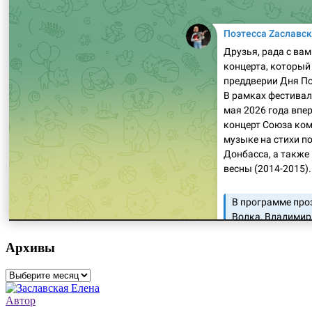
Архивы
Архивы
Автор