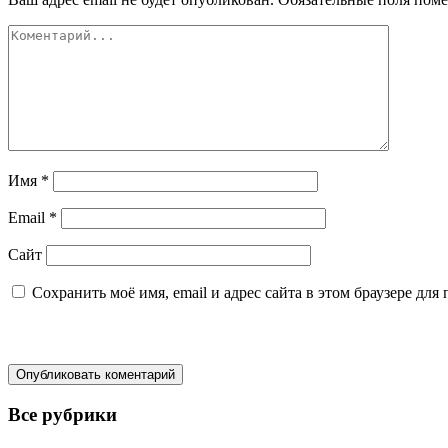
Имя
*
Email
*
Сайт
Сохранить моё имя, email и адрес сайта в этом браузере д
Все рубрики