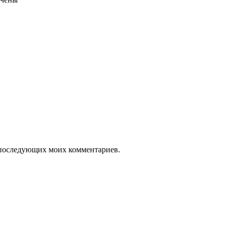
ля последующих моих комментариев.