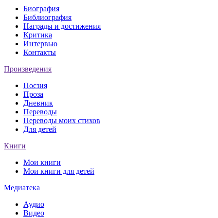
Биография
Библиография
Награды и достижения
Критика
Интервью
Контакты
Произведения
Поєзия
Проза
Дневник
Переводы
Переводы моих стихов
Для детей
Книги
Мои книги
Мои книги для детей
Медиатека
Аудио
Видео