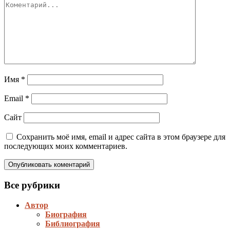
Имя
*
Email
*
Сайт
Сохранить моё имя, email и адрес сайта в этом браузере для
последующих моих комментариев.
Все рубрики
Автор
Биография
Библиография