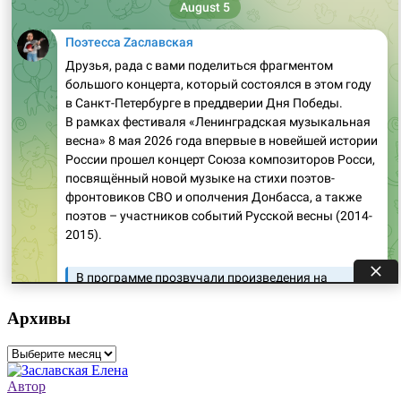
Архивы
Архивы
Автор