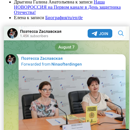
Дрыгина Галина Анатольевна
к записи
Наша
НОВОРОССИЯ на Первом канале в День защитника
Отечества!
Елена
к записи
Биография/ru/en/de