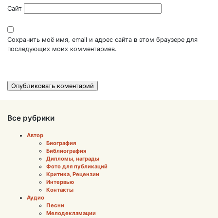
Сайт
Сохранить моё имя, email и адрес сайта в этом браузере для
последующих моих комментариев.
Все рубрики
Автор
Биография
Библиография
Дипломы, награды
Фото для публикаций
Критика, Рецензии
Интервью
Контакты
Аудио
Песни
Мелодекламации