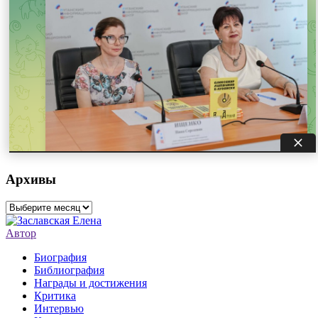
Архивы
Архивы
Автор
Биография
Библиография
Награды и достижения
Критика
Интервью