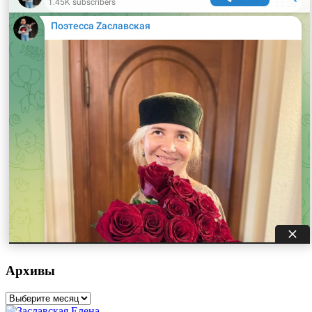
Архивы
Архивы