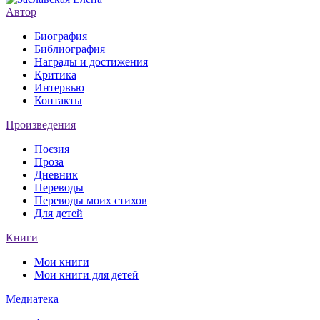
Автор
Биография
Библиография
Награды и достижения
Критика
Интервью
Контакты
Произведения
Поєзия
Проза
Дневник
Переводы
Переводы моих стихов
Для детей
Книги
Мои книги
Мои книги для детей
Медиатека