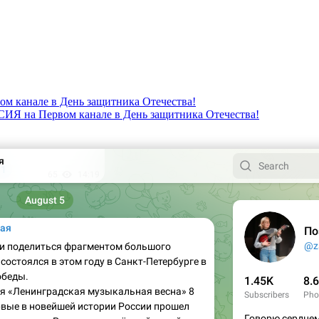
канале в День защитника Отечества!
 на Первом канале в День защитника Отечества!