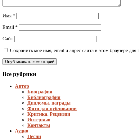
Имя
*
Email
*
Сайт
Сохранить моё имя, email и адрес сайта в этом браузере д
Все рубрики
Автор
Биография
Библиография
Дипломы, награды
Фото для публикаций
Критика, Рецензии
Интервью
Контакты
Аудио
Песни