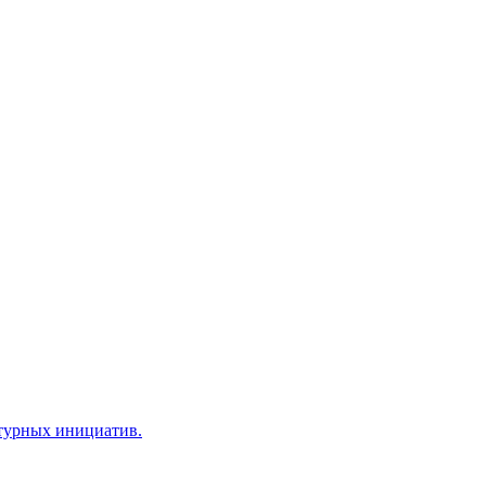
ьтурных инициатив.