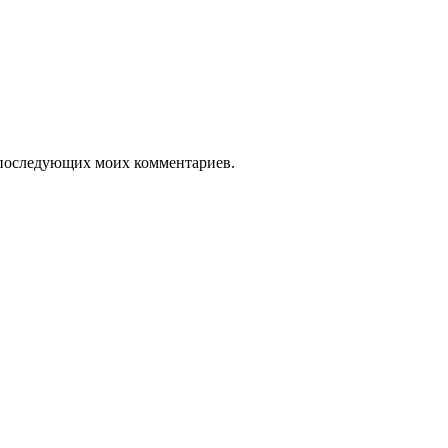
ля последующих моих комментариев.