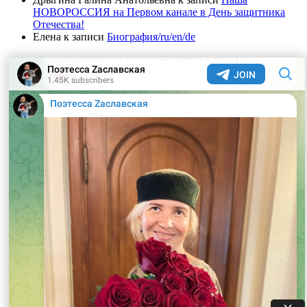
НОВОРОССИЯ на Первом канале в День защитника
Отечества!
Елена
к записи
Биография/ru/en/de