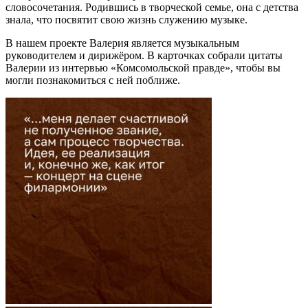
словосочетания. Родившись в творческой семье, она с детства
знала, что посвятит свою жизнь служению музыке.
В нашем проекте Валерия является музыкальным
руководителем и дирижёром. В карточках собрали цитаты
Валерии из интервью «Комсомольской правде», чтобы вы
могли познакомиться с ней поближе.