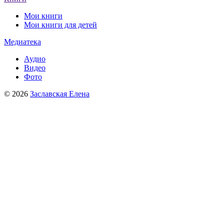
Мои книги
Мои книги для детей
Медиатека
Аудио
Видео
Фото
© 2026
Заславская Елена