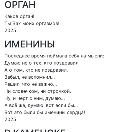
ОРГАН
Каков орган!
Ты Бах моих оргазмов!
2025
ИМЕНИНЫ
Последнее время поймала себя на мысли:
Думаю не о тех, кто поздравил,
А о том, кто не поздравил.
Забыл, не вспомнил…
Решил, что не важно…
Ни словечком, ни строчкой.
Ну, и черт с ним, думаю…
А всё же, думаю, вот если бы…
Вот это были бы именины сердца!
2025