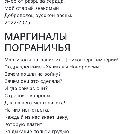
Умер от разрыва сердца.
Мой старый знакомый
Доброволец русской весны.
2022-2025
МАРГИНАЛЫ
ПОГРАНИЧЬЯ
Маргиналы пограничья – фрилансеры империи!
Подразделение «Хулиганы Новороссии»…
Зачем пошли на войну?
Зачем они это сделали?
И где сейчас они?
Странные вопросы
Для нашего менталитета!
На них нет ответа.
Каждый из нас знает цену,
Которую платит
За дыхание полной грудью