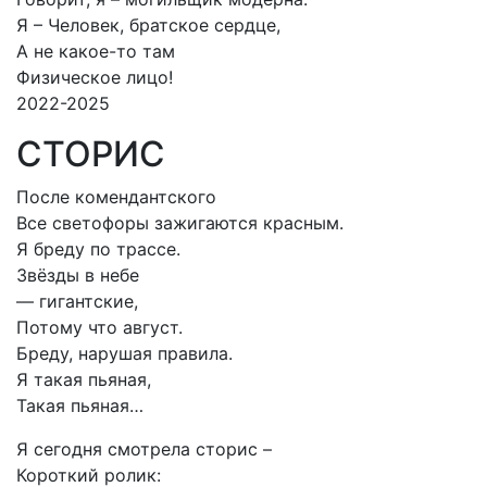
Я – Человек, братское сердце,
А не какое-то там
Физическое лицо!
2022-2025
СТОРИС
После комендантского
Все светофоры зажигаются красным.
Я бреду по трассе.
Звёзды в небе
— гигантские,
Потому что август.
Бреду, нарушая правила.
Я такая пьяная,
Такая пьяная…
Я сегодня смотрела сторис –
Короткий ролик: