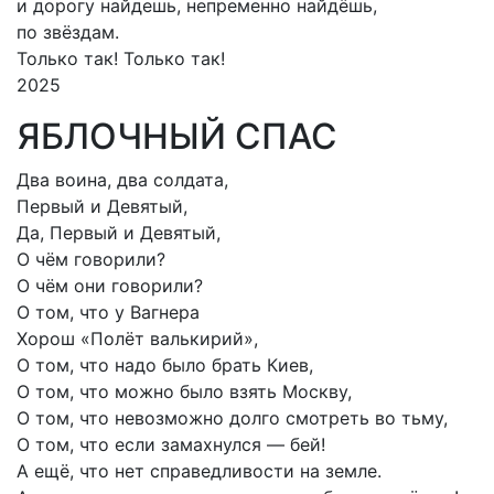
и дорогу найдешь, непременно найдёшь,
по звёздам.
Только так! Только так!
2025
ЯБЛОЧНЫЙ СПАС
Два воина, два солдата,
Первый и Девятый,
Да, Первый и Девятый,
О чём говорили?
О чём они говорили?
О том, что у Вагнера
Хорош «Полёт валькирий»,
О том, что надо было брать Киев,
О том, что можно было взять Москву,
О том, что невозможно долго смотреть во тьму,
О том, что если замахнулся — бей!
А ещё, что нет справедливости на земле.