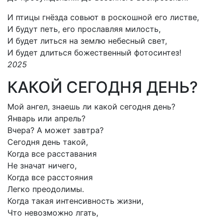
И птицы гнёзда совьют в роскошной его листве,
И будут петь, его прославляя милость,
И будет литься на землю небесный свет,
И будет длиться божественный фотосинтез!
2025
КАКОЙ СЕГОДНЯ ДЕНЬ?
Мой ангел, знаешь ли какой сегодня день?
Январь или апрель?
Вчера? А может завтра?
Сегодня день такой,
Когда все расставания
Не значат ничего,
Когда все расстояния
Легко преодолимы.
Когда такая интенсивность жизни,
Что невозможно лгать,