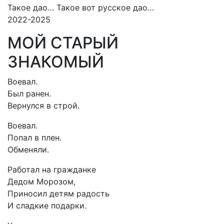
Такое дао… Такое вот русское дао…
2022-2025
МОЙ СТАРЫЙ
ЗНАКОМЫЙ
Воевал.
Был ранен.
Вернулся в строй.
Воевал.
Попал в плен.
Обменяли.
Работал на гражданке
Дедом Морозом,
Приносил детям радость
И сладкие подарки.