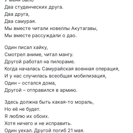
Два студенческих друга.
Два друга,
Два самурая.
Мы вместе читали новеллы Акутагавы,
Мы вместе рассуждали о дао.
Один писал хайку,
Смотрел аниме, читал мангу.
Другой работал на пилораме.
Когда началась Самурайская военная операция,
И у нас случилась всеобщая мобилизация,
Один – остался дома,
Другой – отправился в армию.
Здесь должна быть какая-то мораль,
Но её не будет.
Я люблю их обоих.
Хотя ничего и не исправить.
Один уехал. Другой погиб 21 мая.