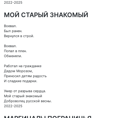
2022-2025
МОЙ СТАРЫЙ ЗНАКОМЫЙ
Воевал.
Был ранен.
Вернулся в строй.
Воевал.
Попал в плен.
Обменяли.
Работал на гражданке
Дедом Морозом,
Приносил детям радость
И сладкие подарки.
Умер от разрыва сердца.
Мой старый знакомый
Доброволец русской весны.
2022-2025