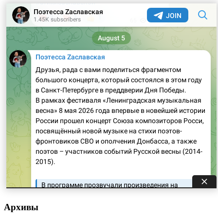
Архивы