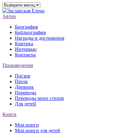
Архивы
Автор
Биография
Библиография
Награды и достижения
Критика
Интервью
Контакты
Произведения
Поєзия
Проза
Дневник
Переводы
Переводы моих стихов
Для детей
Книги
Мои книги
Мои книги для детей