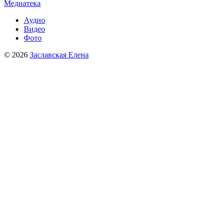
Медиатека
Аудио
Видео
Фото
© 2026
Заславская Елена