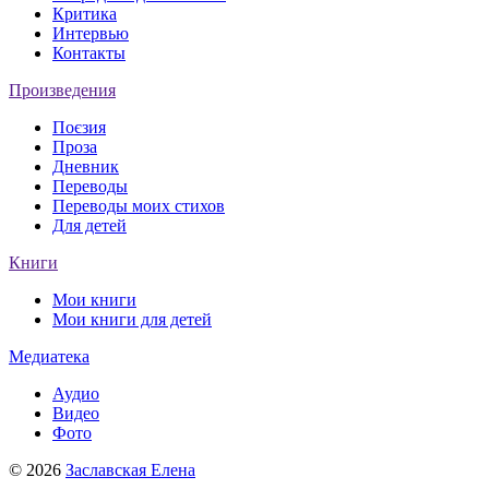
Критика
Интервью
Контакты
Произведения
Поєзия
Проза
Дневник
Переводы
Переводы моих стихов
Для детей
Книги
Мои книги
Мои книги для детей
Медиатека
Аудио
Видео
Фото
© 2026
Заславская Елена